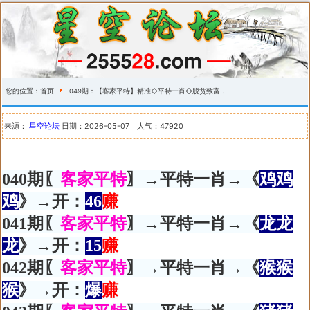
您的位置：
首页
049期：【客家平特】精准◇平特一肖◇脱贫致富..
来源：
星空论坛
日期：
2026-05-07
人气：
47920
040期〖
客家平特
〗→平特一肖→《
鸡鸡
鸡
》→开：
46
赚
041期〖
客家平特
〗→平特一肖→《
龙龙
龙
》→开：
15
赚
042期〖
客家平特
〗→平特一肖→《
猴猴
猴
》→开：
爆
赚