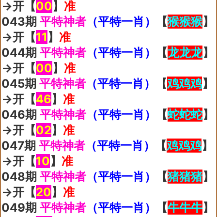
→开【
00
】
准
043期
平特神者
（平特一肖）
【
猴猴猴
】
→开【
11
】
准
044期
平特神者
（平特一肖）
【
龙龙龙
】
→开【
00
】
准
045期
平特神者
（平特一肖）
【
鸡鸡鸡
】
→开【
46
】
准
046期
平特神者
（平特一肖）
【
蛇蛇蛇
】
→开【
02
】
准
047期
平特神者
（平特一肖）
【
鸡鸡鸡
】
→开【
10
】
准
048期
平特神者
（平特一肖）
【
猪猪猪
】
→开【
20
】
准
049期
平特神者
（平特一肖）
【
牛牛牛
】