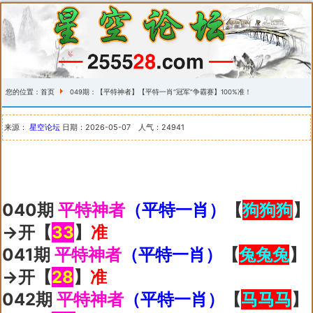
您的位置：
首页
049期：【平特神者】【平特一肖“冠军”争霸赛】100%准！
来源：
星空论坛
日期：
2026-05-07
人气：
24941
040期
平特神者
（平特一肖）
【
狗狗狗
】
→开【
33
】
准
041期
平特神者
（平特一肖）
【
兔兔兔
】
→开【
28
】
准
042期
平特神者
（平特一肖）
【
马马马
】