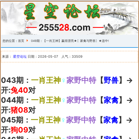
您的位置：
首页
049期：【一肖王神】赢得漂亮★〖家禽与野兽〗★连中!
来源：
星空论坛
日期：
2026-05-07
人气：
33509
043期：
一肖王神
♀
家野中特
【
野兽
】→
开:
兔40
对
044期：
一肖王神
♀
家野中特
【
家禽
】→
开:
猪08
对
045期：
一肖王神
♀
家野中特
【
家禽
】→
开:
狗09
对