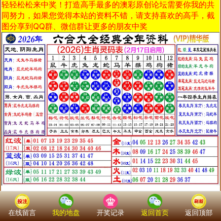
轻轻松松来中奖！打造高手最多的澳彩原创论坛需要你我的共
同努力，如果您觉得本站的资料不错，请支持喜欢的高手，截
图分享到QQ群、微信群让更多的朋友中奖
在线留言
我的地盘
开奖记录
返回首页
返回顶部