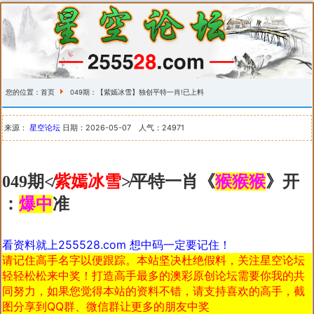
您的位置：
首页
049期：【紫嫣冰雪】独创平特一肖!已上料
来源：
星空论坛
日期：
2026-05-07
人气：
24971
049期≮
紫嫣冰雪
≯平特一肖《
猴猴猴
》开
：
爆中
准
看资料就上255528.com 想中码一定要记住！
请记住高手名字以便跟踪。本站坚决杜绝假料，关注星空论坛
轻轻松松来中奖！打造高手最多的澳彩原创论坛需要你我的共
同努力，如果您觉得本站的资料不错，请支持喜欢的高手，截
图分享到QQ群、微信群让更多的朋友中奖