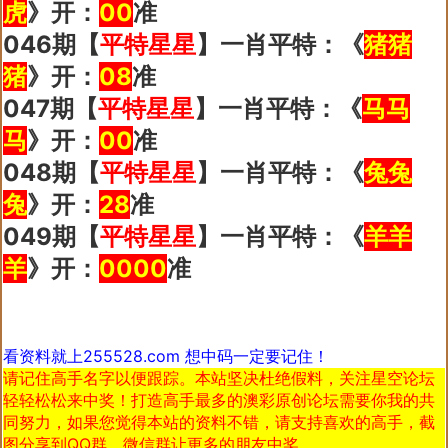
虎
》开：
00
准
046期【
平特星星
】一肖平特：《
猪猪
猪
》开：
08
准
047期【
平特星星
】一肖平特：《
马马
马
》开：
00
准
048期【
平特星星
】一肖平特：《
兔兔
兔
》开：
28
准
049期【
平特星星
】一肖平特：《
羊羊
羊
》开：
0000
准
看资料就上255528.com 想中码一定要记住！
请记住高手名字以便跟踪。本站坚决杜绝假料，关注星空论坛
轻轻松松来中奖！打造高手最多的澳彩原创论坛需要你我的共
同努力，如果您觉得本站的资料不错，请支持喜欢的高手，截
图分享到QQ群、微信群让更多的朋友中奖