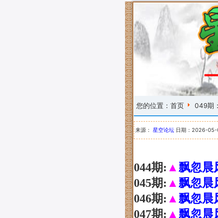
您的位置：
首页
049
来源：
星空论坛
日期：
2026-05
044期:
▲
飘忽晨
045期:
▲
飘忽晨
046期:
▲
飘忽晨
047期:
▲
飘忽晨