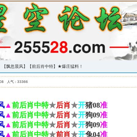
期：【飘忽晨风】【前后肖中特】★爆庄猛料！
-08
人气：
33366
风
▲
前后肖中特
★
后肖
★
开
猪08
准
风
▲
前后肖中特
★
后肖
★
开
狗09
准
风
▲
前后肖中特
★
后肖
★
开
狗09
准
风
▲
前后肖中特
★
前肖
★
开
兔04
准