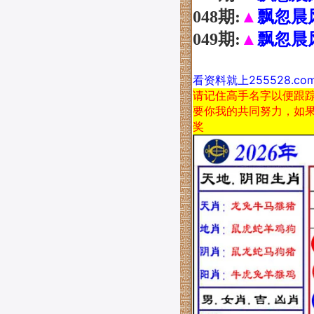
048期:
▲
飘忽晨
049期:
▲
飘忽晨
看资料就上255528.c
请记住高手名字以便跟
要你我的共同努力，如
奖