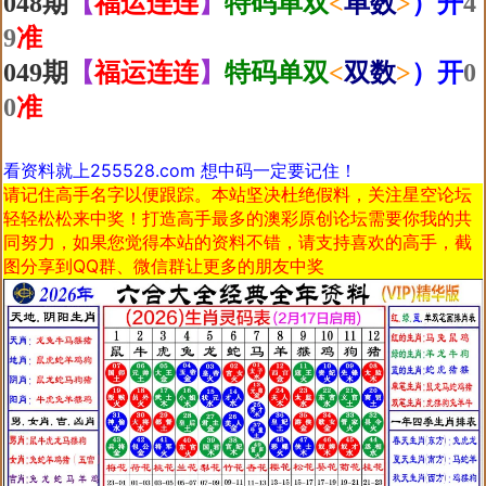
048期
【
福运连连
】
特码单双
<
单数
>
）开
4
9
准
049期
【
福运连连
】
特码单双
<
双数
>
）开
0
0
准
看资料就上255528.com 想中码一定要记住！
请记住高手名字以便跟踪。本站坚决杜绝假料，关注星空论坛
轻轻松松来中奖！打造高手最多的澳彩原创论坛需要你我的共
同努力，如果您觉得本站的资料不错，请支持喜欢的高手，截
图分享到QQ群、微信群让更多的朋友中奖