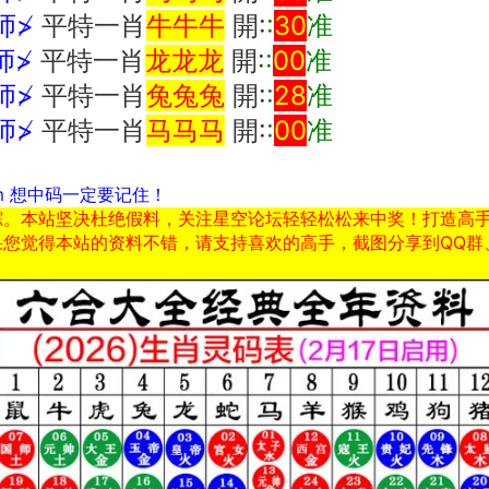
师≯
平特一肖
牛牛牛
開:
:
30
准
师≯
平特一肖
龙龙龙
開:
:
00
准
师≯
平特一肖
兔兔兔
開:
:
28
准
师≯
平特一肖
马马马
開:
:
00
准
om 想中码一定要记住！
踪。本站坚决杜绝假料，关注星空论坛轻轻松松来中奖！打造高
果您觉得本站的资料不错，请支持喜欢的高手，截图分享到QQ群