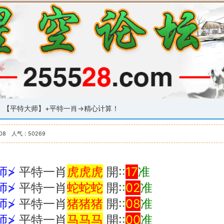
期：【平特大师】+平特一肖→精心计算！
-08
人气：
50269
师≯
平特一肖
虎虎虎
開:
:
17
准
师≯
平特一肖
蛇蛇蛇
開:
:
02
准
师≯
平特一肖
猪猪猪
開:
:
08
准
师≯
平特一肖
马马马
開:
:
00
准