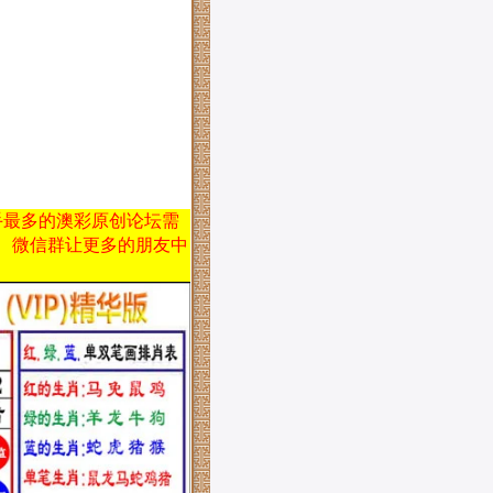
手最多的澳彩原创论坛需
、微信群让更多的朋友中