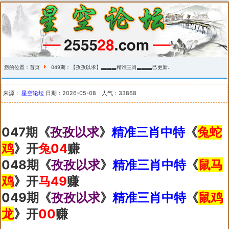
您的位置：
首页
049期：【孜孜以求】▃▃▃精准三肖▃▃▃己更新..
来源：
星空论坛
日期：
2026-05-08
人气：
33868
047期《
孜孜以求
》
精准三肖中特
《
兔蛇
鸡
》开
兔04
赚
048期《
孜孜以求
》
精准三肖中特
《
鼠马
鸡
》开
马49
赚
049期《
孜孜以求
》
精准三肖中特
《
鼠鸡
龙
》开
00
赚