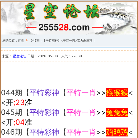
您的位置：
首页
049期：【平特彩神】<平特一肖>实力杀庄料！
来源：
星空论坛
日期：
2026-05-08
人气：
27869
044期【
平特彩神
【
平特一肖
>>
猴猴猴
<
<开
;23
准
045期【
平特彩神
【
平特一肖
>>
兔兔兔
<
<开
;04
准
046期【
平特彩神
【
平特一肖
>>
鸡鸡鸡
<