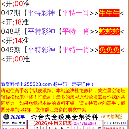
<开
;00
准
047期【
平特彩神
【
平特一肖
>>
牛牛牛
<
<开
;18
准
048期【
平特彩神
【
平特一肖
>>
蛇蛇蛇
<
<开
;14
准
049期【
平特彩神
【
平特一肖
>>
兔兔兔
<
<开
;00
准
看资料就上255528.com 想中码一定要记住！
请记住高手名字以便跟踪。本站坚决杜绝假料，关注星空论坛
轻轻松松来中奖！打造高手最多的澳彩原创论坛需要你我的共
同努力，如果您觉得本站的资料不错，请支持喜欢的高手，截
图分享到QQ群、微信群让更多的朋友中奖