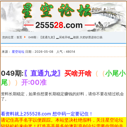
您的位置：
首页
049期：【直通九龙】▂买啥开啥▂敢跟.大把钞票进你口袋.
来源：
星空论坛
日期：
2026-05-08
人气：
48014
049期:
〖直通九龙〗
买啥开啥
（（
小尾小
尾
））
开:00准
资料长期稳定，如果你想要长期稳定赚钱的好料，请你不要在错过机会
了。
看资料就上255528.com 想中码一定要记住！
请记住高手名字以便跟踪。本站坚决杜绝假料，关注星空论坛
轻轻松松来中奖！打造高手最多的澳彩原创论坛需要你我的共