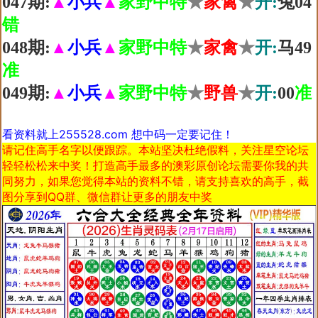
047期:
▲
小兵
▲
家野中特
★
家禽
★
开:
兔04
错
048期:
▲
小兵
▲
家野中特
★
家禽
★
开:
马49
准
049期:
▲
小兵
▲
家野中特
★
野兽
★
开:
00
准
看资料就上255528.com 想中码一定要记住！
请记住高手名字以便跟踪。本站坚决杜绝假料，关注星空论坛
轻轻松松来中奖！打造高手最多的澳彩原创论坛需要你我的共
同努力，如果您觉得本站的资料不错，请支持喜欢的高手，截
图分享到QQ群、微信群让更多的朋友中奖