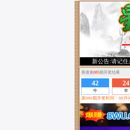
新公告:请记住