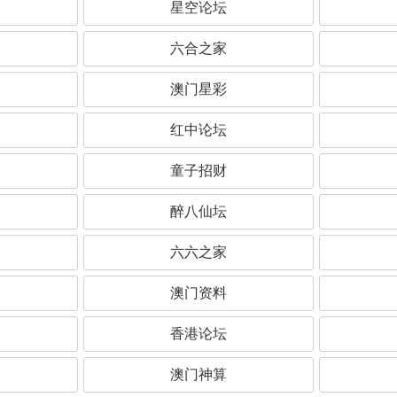
星空论坛
六合之家
澳门星彩
红中论坛
童子招财
醉八仙坛
六六之家
澳门资料
香港论坛
澳门神算