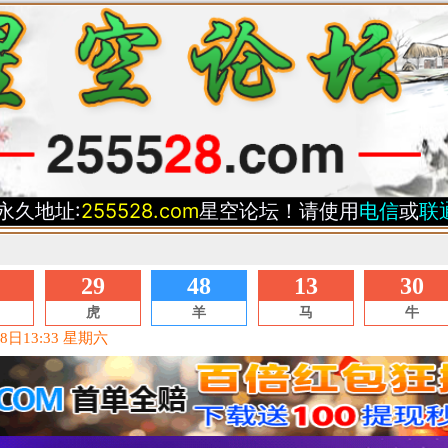
永久地址:
255528.com
星空论坛！请使用
电信
或
联